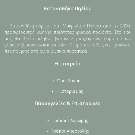
Βοτανοθήκη Πηλίου
Η Βοτανοθήκη εδρεύει στη Μακρινίτσα Πηλίου από το 2000,
προσφέροντας υψηλής ποιότητας φυσικά προϊόντα. Στο site
μας θα βρείτε πλήθος βοτάνων, μπαχαρικών, χειροποίητων
γλυκών, ζυμαρικών και τοπικών εδεσμάτων καθώς και προϊόντα
περιποίησης από αγνά φυσικά συστατικά.
Η εταιρεία
Όροι Χρήσης
Η ιστορία μας
Παραγγελίες & Επιστροφές
Τρόποι Πληρωμής
Τρόποι Αποστολής