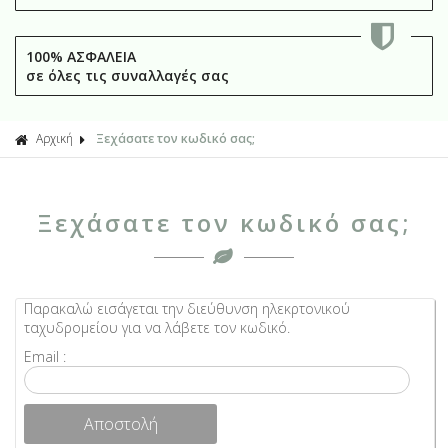
100% ΑΣΦΑΛΕΙΑ
σε όλες τις συναλλαγές σας
Αρχική
Ξεχάσατε τον κωδικό σας;
Ξεχάσατε τον κωδικό σας;
Παρακαλώ εισάγεται την διεύθυνση ηλεκρτονικού
ταχυδρομείου για να λάβετε τον κωδικό.
Email :