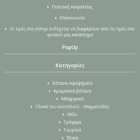
Πολιτική Ασφαλείας
Επικοινωνία
Οι τιμές στο eshop ενδέχεται να διαφέρουν από τις τιμές στο
φυσικό μας κατάστημα
PopUp
Κατηγορίες
Βότανα-Αφεψήματα
Αρωματικά βότανα
Μπαχαρικά
Γλυκά του κουταλιού - Μαρμελάδες
Μέλι
Τρόφιμα
Τουρσιά
Έλαια