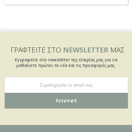
ΓΡΑΦΤΕΙΤΕ ΣΤΟ
NEWSLETTER
ΜΑΣ
Εγγραφείτε στο newsletter της εταιρίας μας για να
μαθαίνετε πρώτοι τα νέα και τις προσφορές μας.