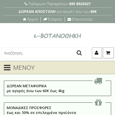
Τηλέφωνο Παραγγελιών
693 8923627
ΔΩΡΕΑΝ ΑΠΟΣΤΟΛΗ
για αγορές άνω των
60€
Αρχική
Εταιρεία
Επικοινωνία
ΜΕΝΟΥ
ΔΩΡΕΑΝ ΜΕΤΑΦΟΡΙΚΑ
με αγορές άνω των 60€ έως 4kg
ΜΟΝΑΔΙΚΕΣ ΠΡΟΣΦΟΡΕΣ
έως και 50% σε επιλεγμένα προϊόντα