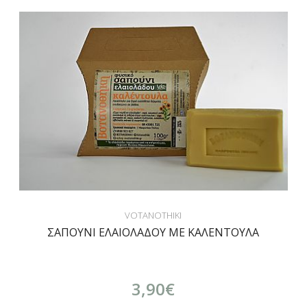
VOTANOTHIKI
ΣΑΠΟΥΝΙ ΕΛΑΙΟΛΑΔΟΥ ΜΕ ΚΑΛΕΝΤΟΥΛΑ
3,90€