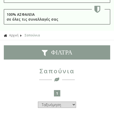
100% ΑΣΦΑΛΕΙΑ
σε όλες τις συναλλαγές σας
Αρχική
Σαπούνια
ΦΙΛΤΡΑ
Σαπούνια
1