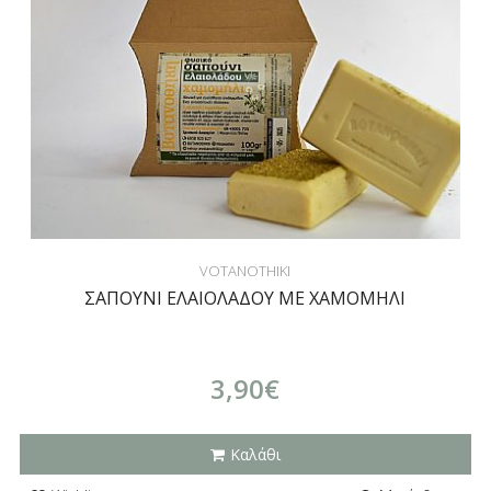
VOTANOTHIKI
ΣΑΠΟΥΝΙ ΕΛΑΙΟΛΑΔΟΥ ΜΕ ΧΑΜΟΜΗΛΙ
3,90€
Καλάθι