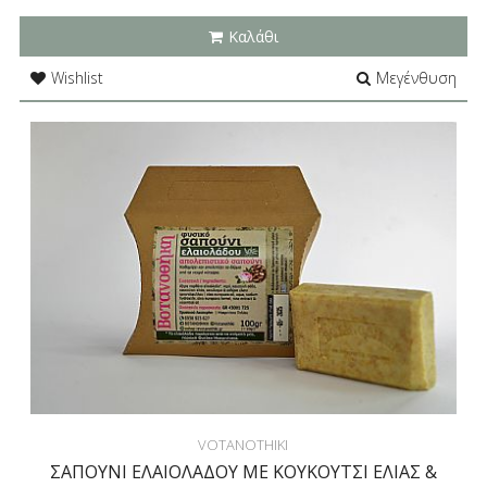
Καλάθι
Wishlist
Μεγένθυση
VOTANOTHIKI
ΣΑΠΟΥΝΙ ΕΛΑΙΟΛΑΔΟΥ ME ΚΟΥΚΟΥΤΣΙ ΕΛΙΑΣ &