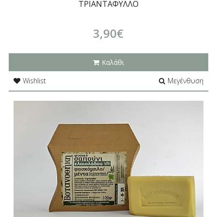
ΤΡΙΑΝΤΑΦΥΛΛΟ
3,90€
Καλάθι
Wishlist
Μεγένθυση