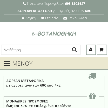
Τηλέφωνο Παραγγελιών
693 8923627
ΔΩΡΕΑΝ ΑΠΟΣΤΟΛΗ
για αγορές άνω των
60€
Αρχική
Εταιρεία
Επικοινωνία
ΜΕΝΟΥ
ΔΩΡΕΑΝ ΜΕΤΑΦΟΡΙΚΑ
με αγορές άνω των 60€ έως 4kg
ΜΟΝΑΔΙΚΕΣ ΠΡΟΣΦΟΡΕΣ
έως και 50% σε επιλεγμένα προϊόντα