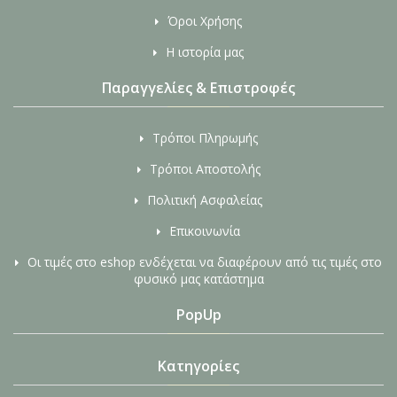
Όροι Χρήσης
Η ιστορία μας
Παραγγελίες & Επιστροφές
Τρόποι Πληρωμής
Τρόποι Αποστολής
Πολιτική Ασφαλείας
Επικοινωνία
Οι τιμές στο eshop ενδέχεται να διαφέρουν από τις τιμές στο
φυσικό μας κατάστημα
PopUp
Κατηγορίες