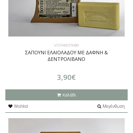
VOTANOTHIKI
ΣΑΠΟΥΝΙ ΕΛΑΙΟΛΑΔΟΥ ΜΕ ΔΑΦΝΗ &
ΔΕΝΤΡΟΛΙΒΑΝΟ
3,90€
Καλάθι
Wishlist
Μεγένθυση