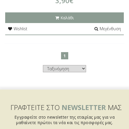
3,90€
Καλάθι
Wishlist
Μεγένθυση
1
ΓΡΑΦΤΕΙΤΕ ΣΤΟ
NEWSLETTER
ΜΑΣ
Εγγραφείτε στο newsletter της εταιρίας μας για να
μαθαίνετε πρώτοι τα νέα και τις προσφορές μας.