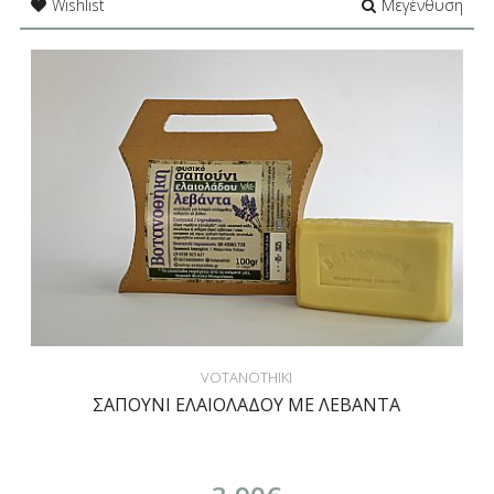
Wishlist
Μεγένθυση
VOTANOTHIKI
ΣΑΠΟΥΝΙ ΕΛΑΙΟΛΑΔΟΥ ΜΕ ΛΕΒΑΝΤΑ