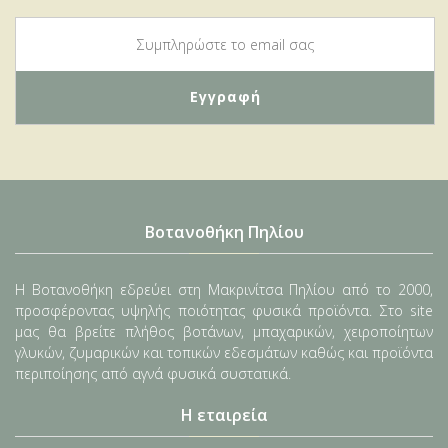
Βοτανοθήκη Πηλίου
Η Βοτανοθήκη εδρεύει στη Μακρινίτσα Πηλίου από το 2000,
προσφέροντας υψηλής ποιότητας φυσικά προϊόντα. Στο site
μας θα βρείτε πλήθος βοτάνων, μπαχαρικών, χειροποίητων
γλυκών, ζυμαρικών και τοπικών εδεσμάτων καθώς και προϊόντα
περιποίησης από αγνά φυσικά συστατικά.
Η εταιρεία