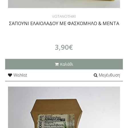
VOTANOTHIKI
ΣΑΠΟΥΝΙ ΕΛΑΙΟΛΑΔΟΥ ΜΕ ΦΑΣΚΟΜΗΛΟ & ΜΕΝΤΑ
3,90€
Καλάθι
Wishlist
Μεγένθυση