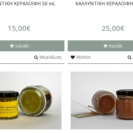
ΤΙΚΗ ΚΕΡΑΛΟΙΦΗ 50 mL
ΚΑΛΛΥΝΤΙΚΗ ΚΕΡΑΛΟΙΦΗ
15,00€
25,00€
Καλάθι
Καλάθι
Μεγένθυση
Wishlist