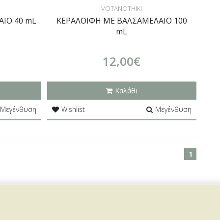
VOTANOTHIKI
ΙΟ 40 mL
ΚΕΡΑΛΟΙΦΗ ΜΕ ΒΑΛΣΑΜΕΛΑΙΟ 100
mL
12,00€
Καλάθι
Μεγένθυση
Wishlist
Μεγένθυση
1