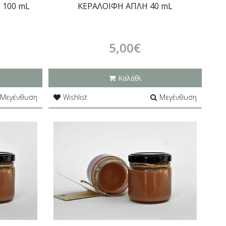
 100 mL
ΚΕΡΑΛΟΙΦΗ ΑΠΛΗ 40 mL
5,00€
Καλάθι
Μεγένθυση
Wishlist
Μεγένθυση