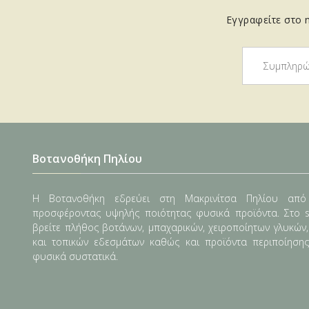
Εγγραφείτε στο n
Βοτανοθήκη Πηλίου
Η Βοτανοθήκη εδρεύει στη Μακρινίτσα Πηλίου από
προσφέροντας υψηλής ποιότητας φυσικά προϊόντα. Στο s
βρείτε πλήθος βοτάνων, μπαχαρικών, χειροποίητων γλυκών
και τοπικών εδεσμάτων καθώς και προϊόντα περιποίηση
φυσικά συστατικά.