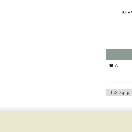
ΚΕΡ
Wishlist