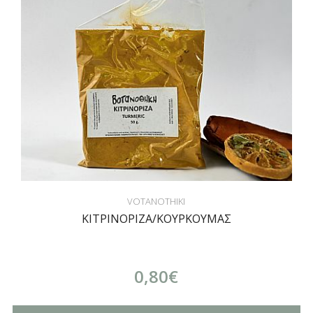
VOTANOTHIKI
ΚΙΤΡΙΝΟΡΙΖΑ/ΚΟΥΡΚΟΥΜΑΣ
0,80€