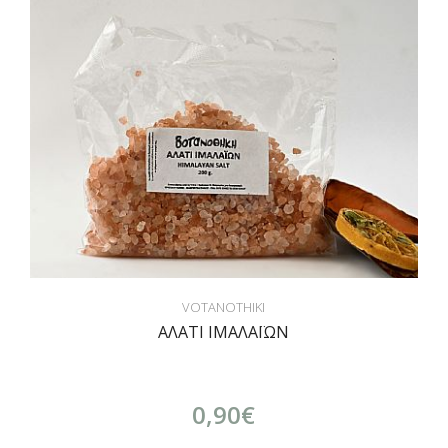
VOTANOTHIKI
ΑΛΑΤΙ ΙΜΑΛΑΪΩΝ
0,90€