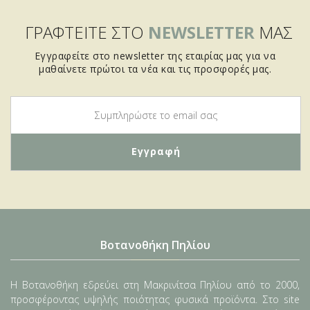
ΓΡΑΦΤΕΙΤΕ ΣΤΟ
NEWSLETTER
ΜΑΣ
Εγγραφείτε στο newsletter της εταιρίας μας για να
μαθαίνετε πρώτοι τα νέα και τις προσφορές μας.
Βοτανοθήκη Πηλίου
Η Βοτανοθήκη εδρεύει στη Μακρινίτσα Πηλίου από το 2000,
προσφέροντας υψηλής ποιότητας φυσικά προϊόντα. Στο site