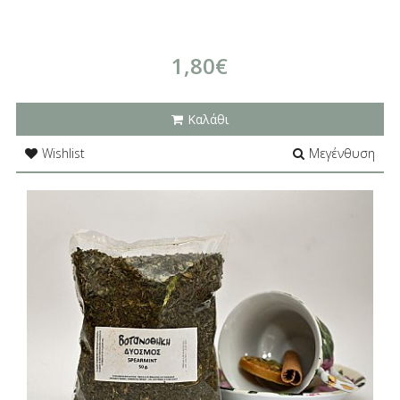
1,80€
Καλάθι
Wishlist
Μεγένθυση