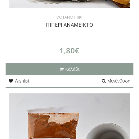
VOTANOTHIKI
ΠΙΠΕΡΙ ΑΝΑΜΕΙΚΤΟ
1,80€
Καλάθι
Wishlist
Μεγένθυση