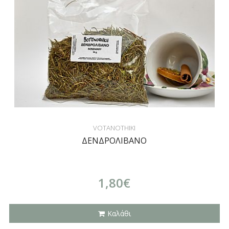
VOTANOTHIKI
ΔΕΝΔΡΟΛΙΒΑΝΟ
1,80€
Καλάθι