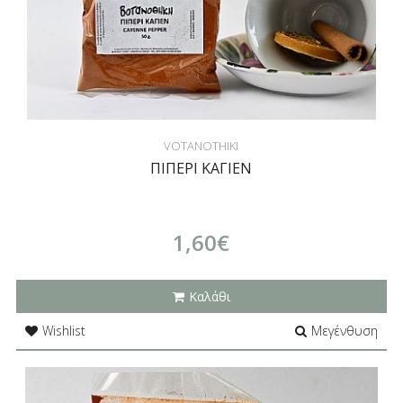
VOTANOTHIKI
ΠΙΠΕΡΙ ΚΑΓΙΕΝ
1,60€
Καλάθι
Wishlist
Μεγένθυση