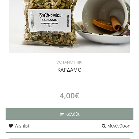
VOTANOTHIKI
ΚΑΡΔΑΜΟ
4,00€
Καλάθι
Wishlist
Μεγένθυση