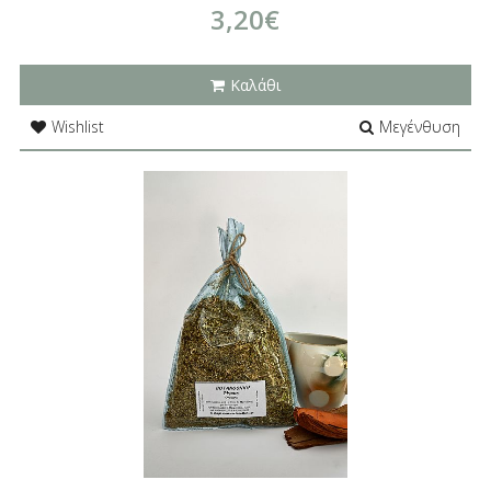
3,20€
Καλάθι
Wishlist
Μεγένθυση