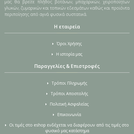
μας θα βρείτε πλήθος βοτάνων, μπαχαρικών, χειροποίητων
γλυκών, ζυμαρικών και τοπικών εδεσμάτων καθώς και προϊόντα
περιποίησης από αγνά φυσικά συστατικά.
Η εταιρεία
Όροι Χρήσης
Η ιστορία μας
Παραγγελίες & Επιστροφές
Τρόποι Πληρωμής
Τρόποι Αποστολής
Πολιτική Ασφαλείας
Επικοινωνία
Οι τιμές στο eshop ενδέχεται να διαφέρουν από τις τιμές στο
φυσικό μας κατάστημα