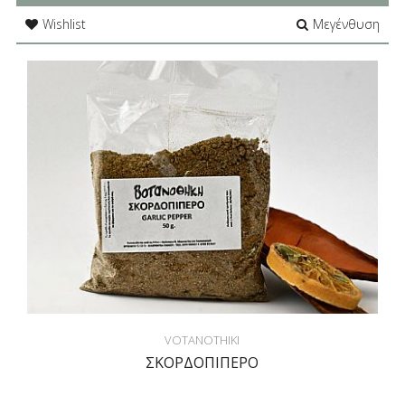
Wishlist
Μεγένθυση
VOTANOTHIKI
ΣΚΟΡΔΟΠΙΠΕΡΟ