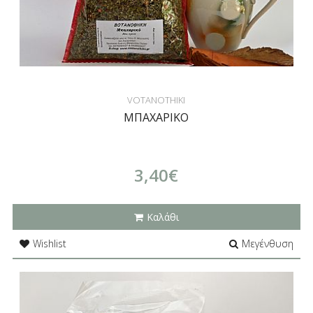
VOTANOTHIKI
ΜΠΑΧΑΡΙΚΟ
3,40€
Καλάθι
Wishlist
Μεγένθυση