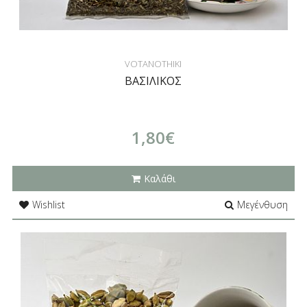
VOTANOTHIKI
ΒΑΣΙΛΙΚΟΣ
1,80€
Καλάθι
Wishlist
Μεγένθυση