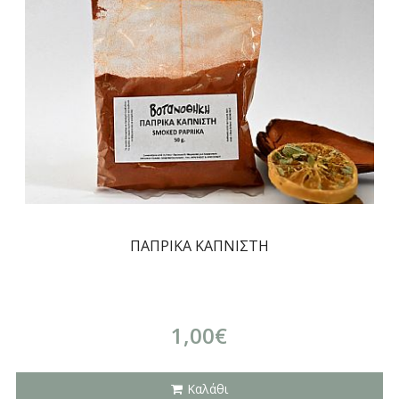
ΠΑΠΡΙΚΑ ΚΑΠΝΙΣΤΗ
1,00€
Καλάθι