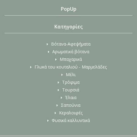
PopUp
Κατηγορίες
Βότανα-Αφεψήματα
Αρωματικά βότανα
Μπαχαρικά
Γλυκά του κουταλιού - Μαρμελάδες
Μέλι
Τρόφιμα
Τουρσιά
Έλαια
Σαπούνια
Κεραλοιφές
Φυσικά καλλυντικά