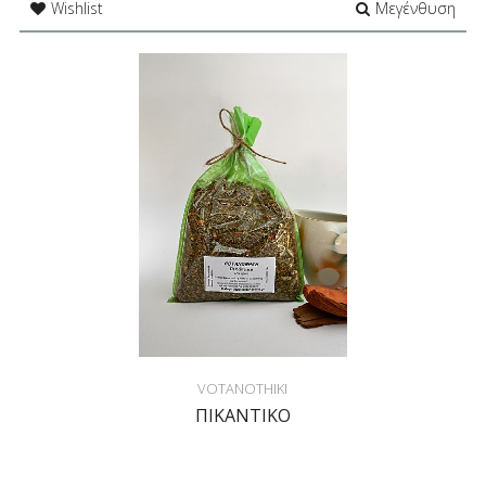
Wishlist
Μεγένθυση
VOTANOTHIKI
ΠΙΚΑΝΤΙΚΟ