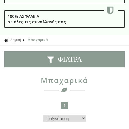
100% ΑΣΦΑΛΕΙΑ
σε όλες τις συναλλαγές σας
Αρχική
Μπαχαρικά
ΦΙΛΤΡΑ
Μπαχαρικά
1