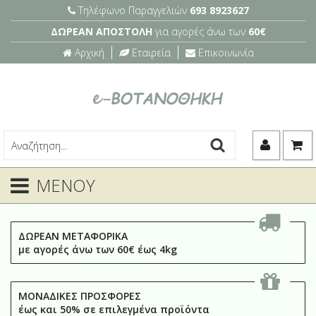
Τηλέφωνο Παραγγελιών
693 8923627
ΔΩΡΕΑΝ ΑΠΟΣΤΟΛΗ
για αγορές άνω των
60€
Αρχική
Εταιρεία
Επικοινωνία
ΜΕΝΟΥ
ΔΩΡΕΑΝ ΜΕΤΑΦΟΡΙΚΑ
με αγορές άνω των 60€ έως 4kg
ΜΟΝΑΔΙΚΕΣ ΠΡΟΣΦΟΡΕΣ
έως και 50% σε επιλεγμένα προϊόντα