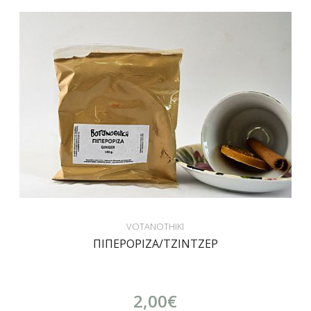
VOTANOTHIKI
ΠΙΠΕΡΟΡΙΖΑ/ΤΖΙΝΤΖΕΡ
2,00€