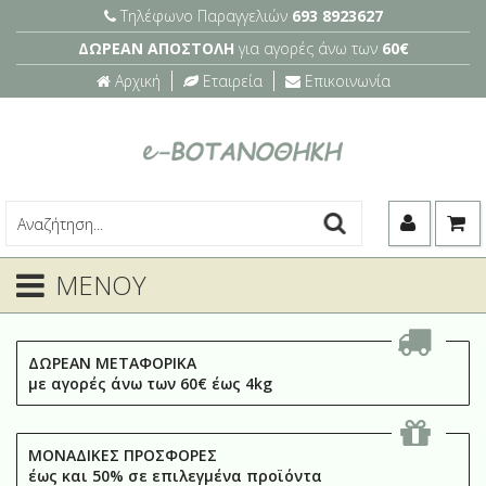
Τηλέφωνο Παραγγελιών
693 8923627
ΔΩΡΕΑΝ ΑΠΟΣΤΟΛΗ
για αγορές άνω των
60€
Αρχική
Εταιρεία
Επικοινωνία
ΜΕΝΟΥ
ΔΩΡΕΑΝ ΜΕΤΑΦΟΡΙΚΑ
με αγορές άνω των 60€ έως 4kg
ΜΟΝΑΔΙΚΕΣ ΠΡΟΣΦΟΡΕΣ
έως και 50% σε επιλεγμένα προϊόντα