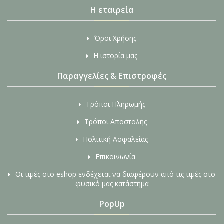
Η εταιρεία
Όροι Χρήσης
Η ιστορία μας
Παραγγελίες & Επιστροφές
Τρόποι Πληρωμής
Τρόποι Αποστολής
Πολιτική Ασφαλείας
Επικοινωνία
Οι τιμές στο eshop ενδέχεται να διαφέρουν από τις τιμές στο
φυσικό μας κατάστημα
PopUp