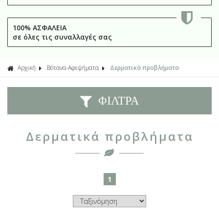
100% ΑΣΦΑΛΕΙΑ
σε όλες τις συναλλαγές σας
Αρχική
Βότανα-Αφεψήματα
Δερματικά προβλήματα
ΦΙΛΤΡΑ
Δερματικά προβλήματα
1