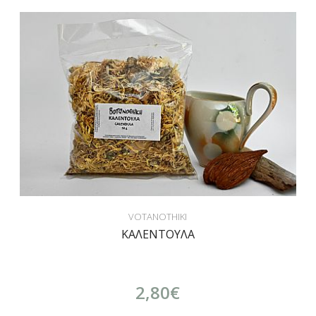
VOTANOTHIKI
ΚΑΛΕΝΤΟΥΛΑ
2,80€