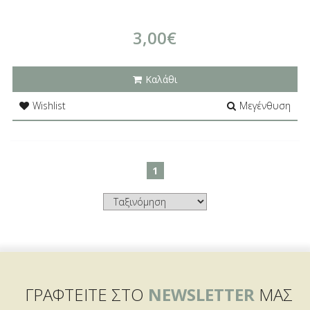
3,00€
Καλάθι
Wishlist
Μεγένθυση
1
ΓΡΑΦΤΕΙΤΕ ΣΤΟ
NEWSLETTER
ΜΑΣ