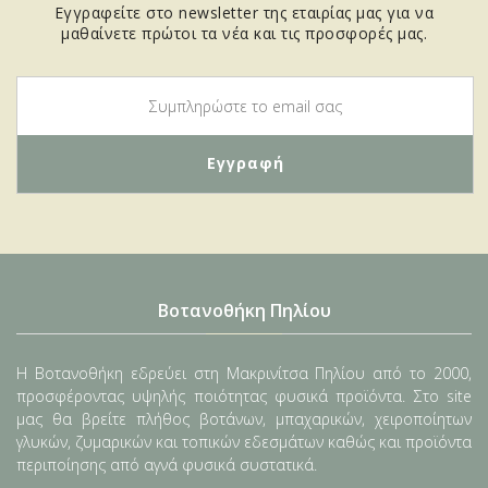
Εγγραφείτε στο newsletter της εταιρίας μας για να
μαθαίνετε πρώτοι τα νέα και τις προσφορές μας.
Βοτανοθήκη Πηλίου
Η Βοτανοθήκη εδρεύει στη Μακρινίτσα Πηλίου από το 2000,
προσφέροντας υψηλής ποιότητας φυσικά προϊόντα. Στο site
μας θα βρείτε πλήθος βοτάνων, μπαχαρικών, χειροποίητων
γλυκών, ζυμαρικών και τοπικών εδεσμάτων καθώς και προϊόντα
περιποίησης από αγνά φυσικά συστατικά.