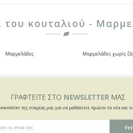
 του κουταλιού - Μαρμ
Μαρμελάδες
Μαρμελάδες χωρίς ζ
ΓΡΑΦΤΕΙΤΕ ΣΤΟ
NEWSLETTER
ΜΑΣ
ewsletter της εταιρίας μας για να μαθαίνετε πρώτοι τα νέα και τ