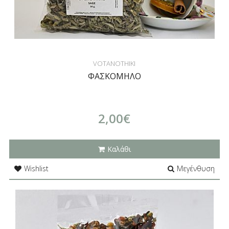
VOTANOTHIKI
ΦΑΣΚΟΜΗΛΟ
2,00€
Καλάθι
Wishlist
Μεγένθυση