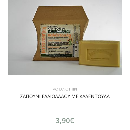
VOTANOTHIKI
ΣΑΠΟΥΝΙ ΕΛΑΙΟΛΑΔΟΥ ΜΕ ΚΑΛΕΝΤΟΥΛΑ
3,90€