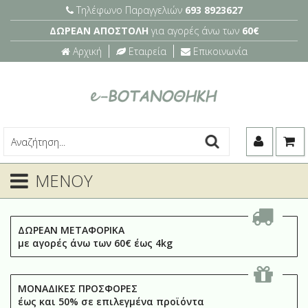
Τηλέφωνο Παραγγελιών
693 8923627
ΔΩΡΕΑΝ ΑΠΟΣΤΟΛΗ
για αγορές άνω των
60€
Αρχική
Εταιρεία
Επικοινωνία
ΜΕΝΟΥ
ΔΩΡΕΑΝ ΜΕΤΑΦΟΡΙΚΑ
με αγορές άνω των 60€ έως 4kg
ΜΟΝΑΔΙΚΕΣ ΠΡΟΣΦΟΡΕΣ
έως και 50% σε επιλεγμένα προϊόντα