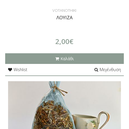
VOTANOTHIKI
ΛΟΥΙΖΑ
2,00€
Καλάθι
Wishlist
Μεγένθυση