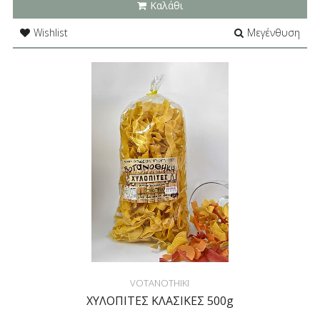
Καλάθι
Wishlist
Μεγένθυση
VOTANOTHIKI
ΧΥΛΟΠΙΤΕΣ ΚΛΑΣΙΚΕΣ 500g