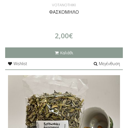
VOTANOTHIKI
ΦΑΣΚΟΜΗΛΟ
2,00€
Καλάθι
Wishlist
Μεγένθυση