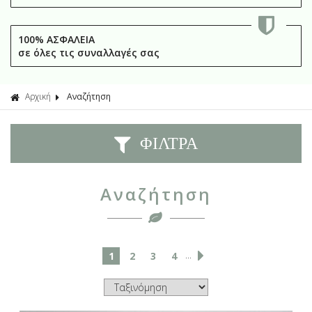
100% ΑΣΦΑΛΕΙΑ
σε όλες τις συναλλαγές σας
Αρχική
Αναζήτηση
ΦΙΛΤΡΑ
Αναζήτηση
...
1
2
3
4