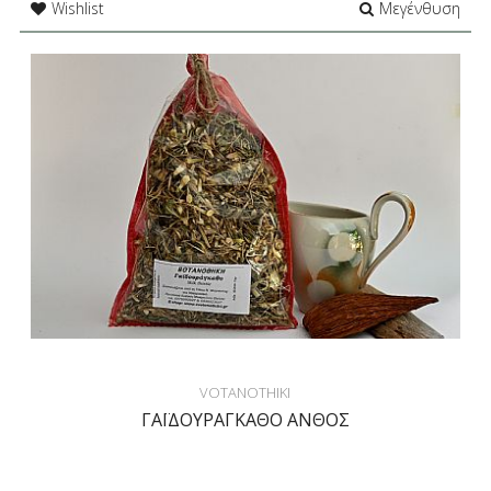
Wishlist
Μεγένθυση
VOTANOTHIKI
ΓΑΪΔΟΥΡΑΓΚΑΘΟ ΑΝΘΟΣ