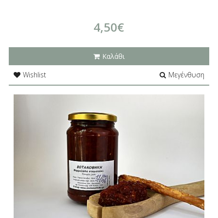
4,50€
Καλάθι
Wishlist
Μεγένθυση