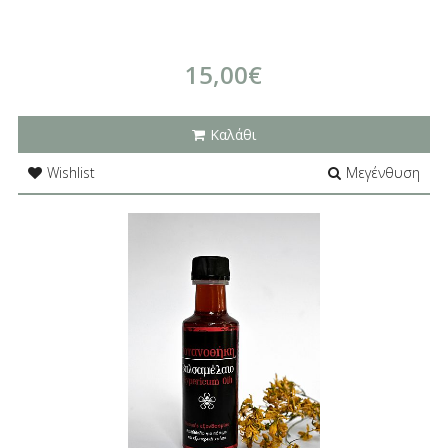
15,00€
Καλάθι
Wishlist
Μεγένθυση