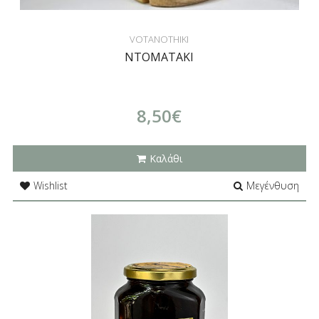
VOTANOTHIKI
ΝΤΟΜΑΤΑΚΙ
8,50€
Καλάθι
Wishlist
Μεγένθυση