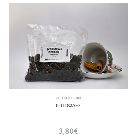
VOTANOTHIKI
ΙΠΠΟΦΑΕΣ
3,80€