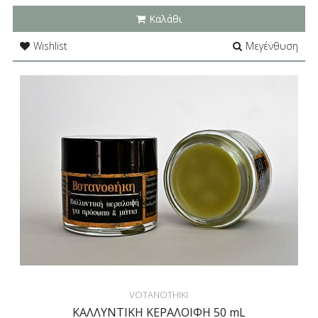
Καλάθι
Wishlist
Μεγένθυση
VOTANOTHIKI
ΚΑΛΛΥΝΤΙΚΗ ΚΕΡΑΛΟΙΦΗ 50 mL