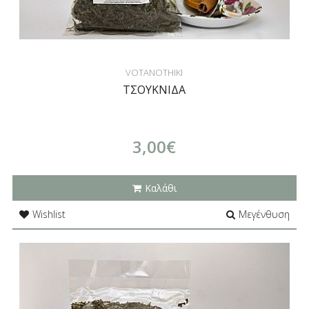
VOTANOTHIKI
ΤΣΟΥΚΝΙΔΑ
3,00€
Καλάθι
Wishlist
Μεγένθυση