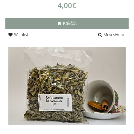
4,00€
Καλάθι
Wishlist
Μεγένθυση