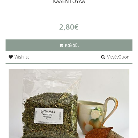
ΚΑΛΕΝΤΟΥΛΑ
2,80€
Καλάθι
Wishlist
Μεγένθυση