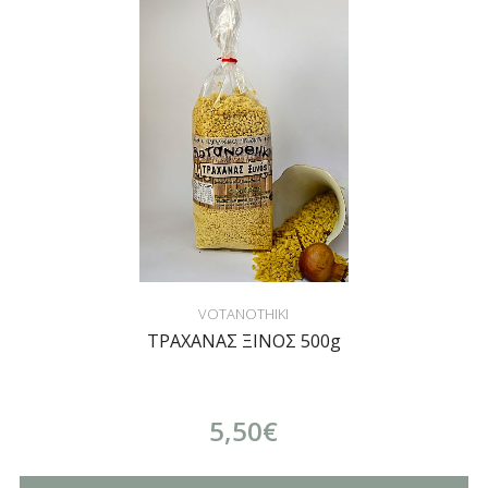
VOTANOTHIKI
ΤΡΑΧΑΝΑΣ ΞΙΝΟΣ 500g
5,50€