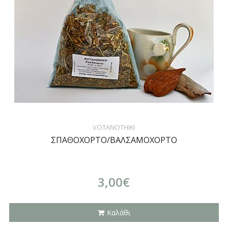
VOTANOTHIKI
ΣΠΑΘΟΧΟΡΤΟ/ΒΑΛΣΑΜΟΧΟΡΤΟ
3,00€
Καλάθι