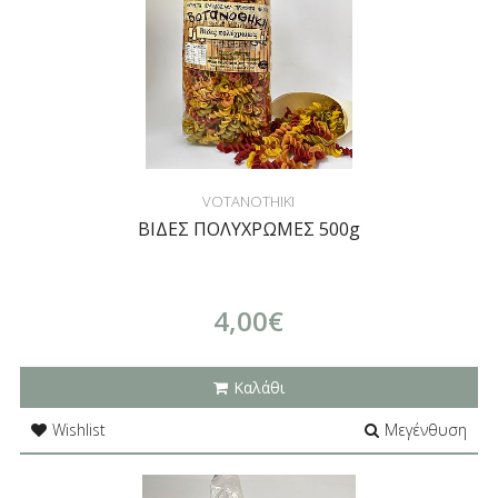
VOTANOTHIKI
ΒΙΔΕΣ ΠΟΛΥΧΡΩΜΕΣ 500g
4,00€
Καλάθι
Wishlist
Μεγένθυση