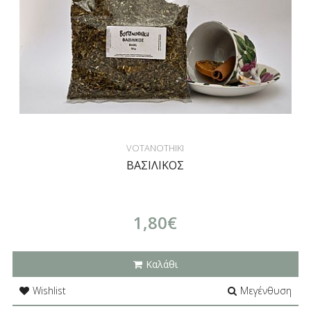
VOTANOTHIKI
ΒΑΣΙΛΙΚΟΣ
1,80€
Καλάθι
Wishlist
Μεγένθυση