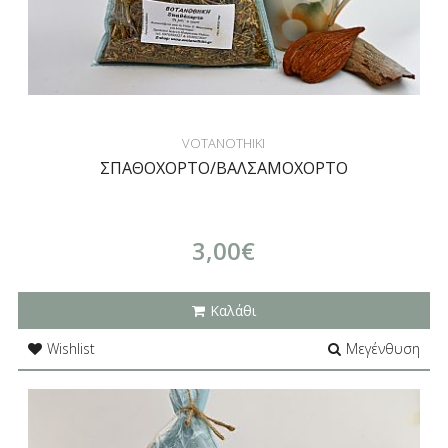
VOTANOTHIKI
ΣΠΑΘΟΧΟΡΤΟ/ΒΑΛΣΑΜΟΧΟΡΤΟ
3,00€
Καλάθι
Wishlist
Μεγένθυση