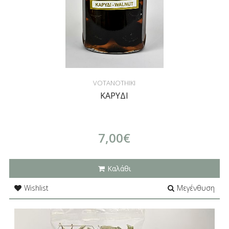
VOTANOTHIKI
ΚΑΡΥΔΙ
7,00€
Καλάθι
Wishlist
Μεγένθυση