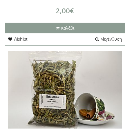
2,00€
Καλάθι
Wishlist
Μεγένθυση