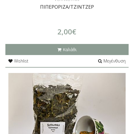
ΠΙΠΕΡΟΡΙΖΑ/ΤΖΙΝΤΖΕΡ
2,00€
Καλάθι
Wishlist
Μεγένθυση