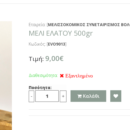
Εταιρεία: [
ΜΕΛΙΣΣΟΚΟΜΙΚΟΣ ΣΥΝΕΤΑΙΡΙΣΜΟΣ ΒΟΛ
ΜΕΛΙ ΕΛΑΤΟΥ 500gr
Κωδικός: [
EVO9013
]
9,00€
Τιμή:
Διαθεσιμότητα:
Εξαντλημένο
Ποσότητα:
Καλάθι
-
+