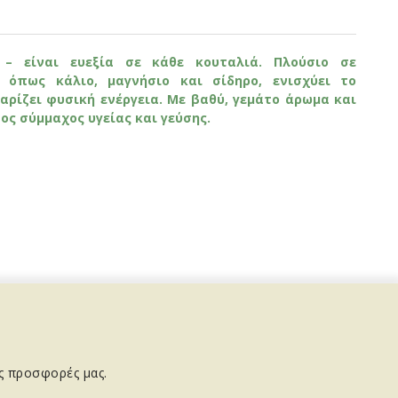
– είναι ευεξία σε κάθε κουταλιά. Πλούσιο σε
α όπως κάλιο, μαγνήσιο και σίδηρο, ενισχύει το
αρίζει φυσική ενέργεια.
Με βαθύ, γεμάτο άρωμα και
ος σύμμαχος υγείας και γεύσης.
ις προσφορές μας.