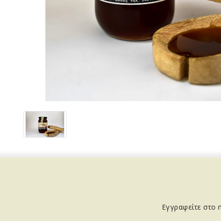
Εγγραφείτε στο n